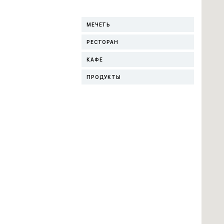
МЕЧЕТЬ
РЕСТОРАН
КАФЕ
ПРОДУКТЫ