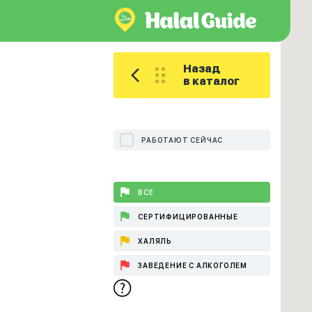
Назад
в каталог
РАБОТАЮТ СЕЙЧАС
ВСЕ
СЕРТИФИЦИРОВАННЫЕ
ХАЛЯЛЬ
ЗАВЕДЕНИЕ С АЛКОГОЛЕМ