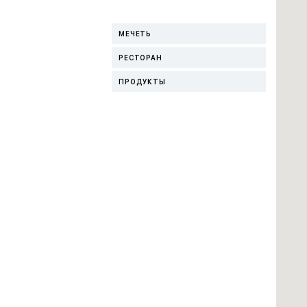
МЕЧЕТЬ
РЕСТОРАН
ПРОДУКТЫ