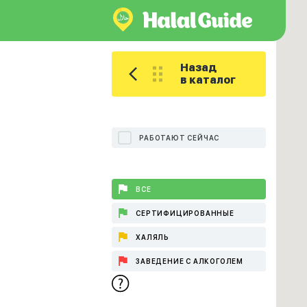
Назад
в каталог
РАБОТАЮТ СЕЙЧАС
ВСЕ
СЕРТИФИЦИРОВАННЫЕ
ХАЛЯЛЬ
ЗАВЕДЕНИЕ С АЛКОГОЛЕМ