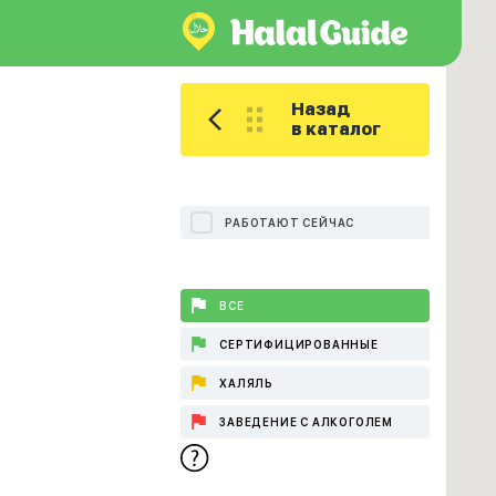
Назад
в каталог
РАБОТАЮТ СЕЙЧАС
ВСЕ
СЕРТИФИЦИРОВАННЫЕ
ХАЛЯЛЬ
ЗАВЕДЕНИЕ С АЛКОГОЛЕМ