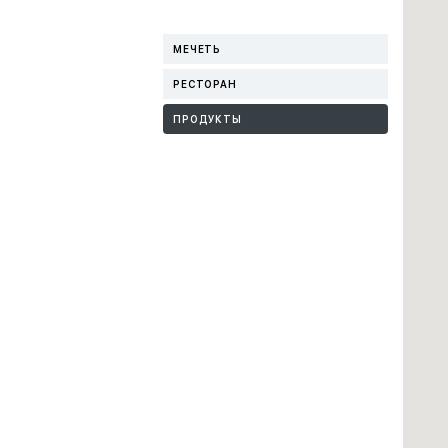
МЕЧЕТЬ
РЕСТОРАН
ПРОДУКТЫ