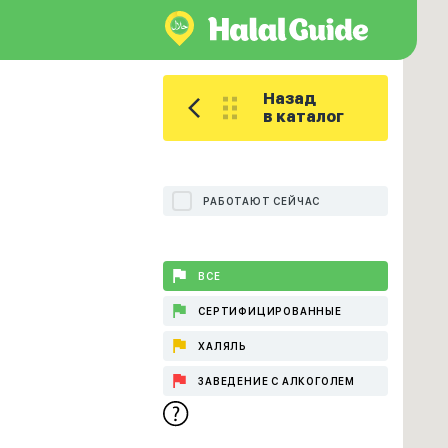
Назад
в каталог
РАБОТАЮТ СЕЙЧАС
ВСЕ
СЕРТИФИЦИРОВАННЫЕ
ХАЛЯЛЬ
ЗАВЕДЕНИЕ С АЛКОГОЛЕМ