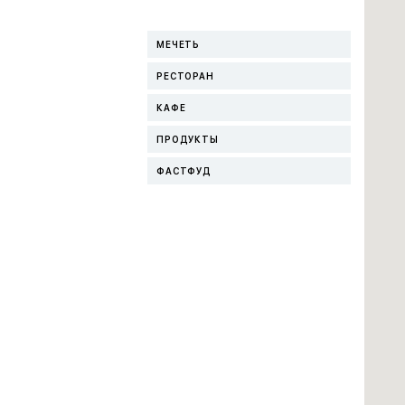
МЕЧЕТЬ
РЕСТОРАН
КАФЕ
ПРОДУКТЫ
ФАСТФУД