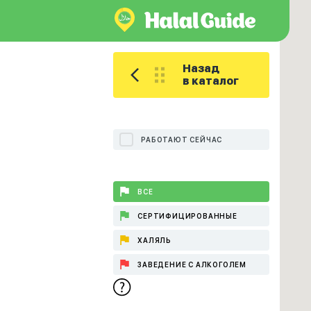
Назад
в каталог
РАБОТАЮТ СЕЙЧАС
ВСЕ
СЕРТИФИЦИРОВАННЫЕ
ХАЛЯЛЬ
ЗАВЕДЕНИЕ С АЛКОГОЛЕМ