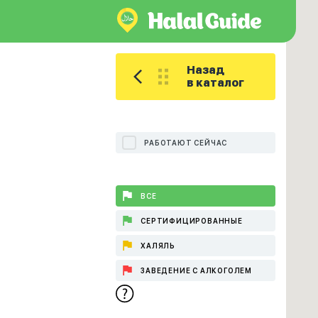
Назад
в каталог
РАБОТАЮТ СЕЙЧАС
ВСЕ
СЕРТИФИЦИРОВАННЫЕ
ХАЛЯЛЬ
ЗАВЕДЕНИЕ С АЛКОГОЛЕМ