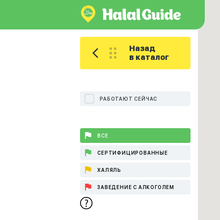
Назад
в каталог
РАБОТАЮТ СЕЙЧАС
ВСЕ
СЕРТИФИЦИРОВАННЫЕ
ХАЛЯЛЬ
ЗАВЕДЕНИЕ С АЛКОГОЛЕМ