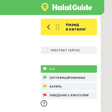
Назад
в каталог
РАБОТАЮТ СЕЙЧАС
ВСЕ
СЕРТИФИЦИРОВАННЫЕ
ХАЛЯЛЬ
ЗАВЕДЕНИЕ С АЛКОГОЛЕМ