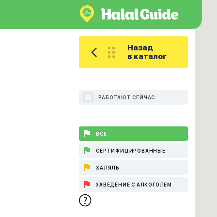
Назад
в каталог
РАБОТАЮТ СЕЙЧАС
ВСЕ
СЕРТИФИЦИРОВАННЫЕ
ХАЛЯЛЬ
ЗАВЕДЕНИЕ С АЛКОГОЛЕМ