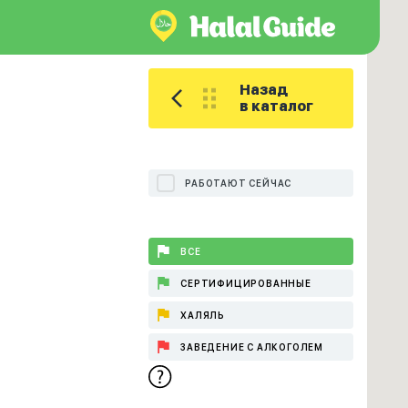
Назад
в каталог
РАБОТАЮТ СЕЙЧАС
ВСЕ
СЕРТИФИЦИРОВАННЫЕ
ХАЛЯЛЬ
ЗАВЕДЕНИЕ С АЛКОГОЛЕМ