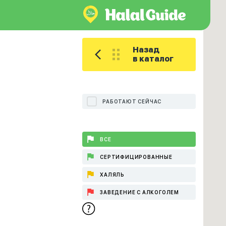
Назад
в каталог
РАБОТАЮТ СЕЙЧАС
ВСЕ
СЕРТИФИЦИРОВАННЫЕ
ХАЛЯЛЬ
ЗАВЕДЕНИЕ С АЛКОГОЛЕМ