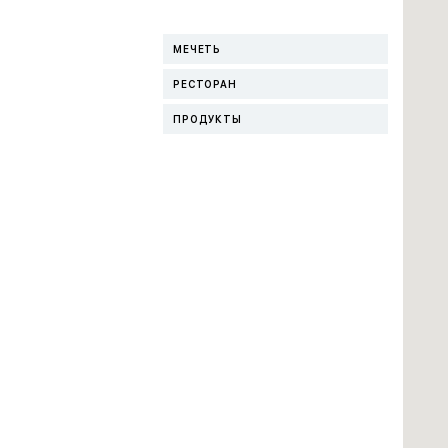
МЕЧЕТЬ
РЕСТОРАН
ПРОДУКТЫ