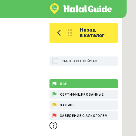
Назад
в каталог
РАБОТАЮТ СЕЙЧАС
ВСЕ
СЕРТИФИЦИРОВАННЫЕ
ХАЛЯЛЬ
ЗАВЕДЕНИЕ С АЛКОГОЛЕМ