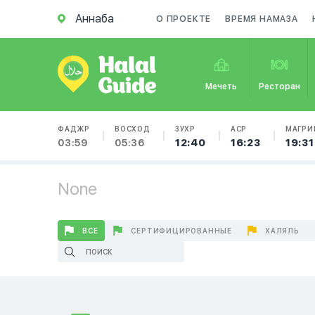
Аннаба
О ПРОЕКТЕ
ВРЕМЯ НАМАЗА
Мечеть
Ресторан
ФАДЖР
ВОСХОД
ЗУХР
АСР
МАГРИ
03:59
05:36
12:40
16:23
19:31
None
ВСЕ
СЕРТИФИЦИРОВАННЫЕ
ХАЛЯЛЬ