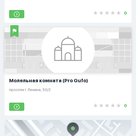
0
Молельная комната (Pro Gufo)
проспект Ленина, 50/2
0