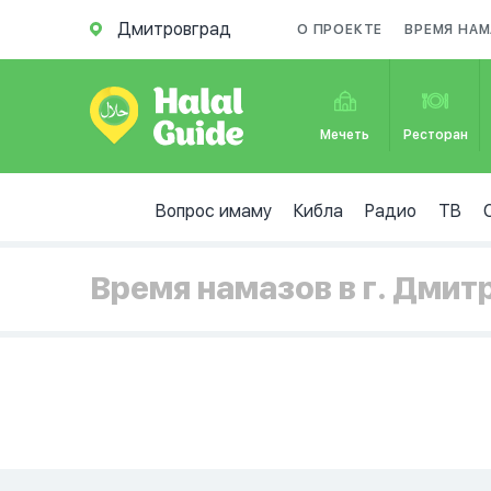
Дмитровград
О ПРОЕКТЕ
ВРЕМЯ НАМ
Мечеть
Ресторан
Вопрос имаму
Кибла
Радио
ТВ
Время намазов в г. Дмит