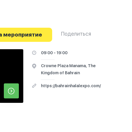
Поделиться
а мероприятие
09:00 - 19:00
Crowne Plaza Manama, The
Kingdom of Bahrain
https://bahrainhalalexpo.com/