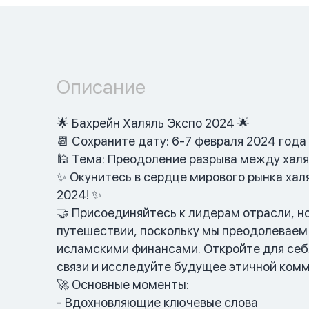
Описание
🌟 Бахрейн Халяль Экспо 2024 🌟
📆 Сохраните дату: 6-7 февраля 2024 года
🕌 Тема: Преодоление разрыва между хал
✨ Окунитесь в сердце мирового рынка хал
2024! ✨
🤝 Присоединяйтесь к лидерам отрасли, 
путешествии, поскольку мы преодолеваем
исламскими финансами. Откройте для себ
связи и исследуйте будущее этичной ком
🚀 Основные моменты:
- Вдохновляющие ключевые слова