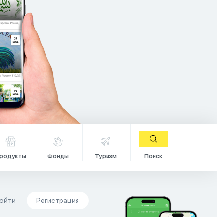
родукты
Фонды
Туризм
Поиск
ойти
Регистрация