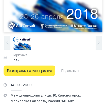
Парковка
Есть
Регистрация на мероприятие
Поделиться
14:00 - 21:00
Международная улица, 16, Красногорск,
Московская область, Россия, 143402