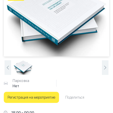
Парковка
Нет
Регистрация на мероприятие
Поделиться
18:00 - 00:00