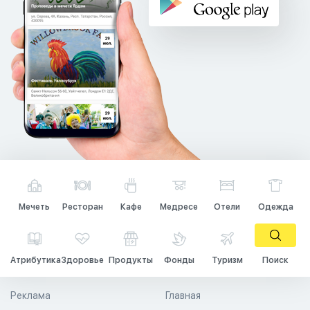
Мечеть
Ресторан
Кафе
Медресе
Отели
Одежда
Атрибутика
Здоровье
Продукты
Фонды
Туризм
Поиск
Реклама
Главная