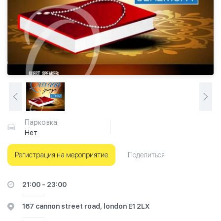
Парковка
Нет
Регистрация на мероприятие
Поделиться
21:00 - 23:00
167 cannon street road, london E1 2LX