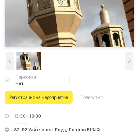
Парковка
Нет
Регистрация на мероприятие
Поделиться
13:30 - 16:30
82-92 Уайтчепел-Роуд, Лондон Е1 1JQ