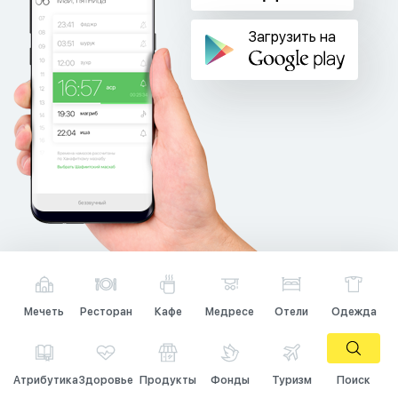
Загрузить на
Мечеть
Ресторан
Кафе
Медресе
Отели
Одежда
Атрибутика
Здоровье
Продукты
Фонды
Туризм
Поиск