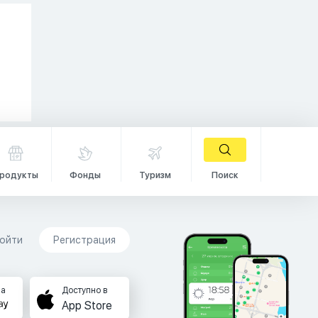
родукты
Фонды
Туризм
Поиск
ойти
Регистрация
на
Доступно в
App Store