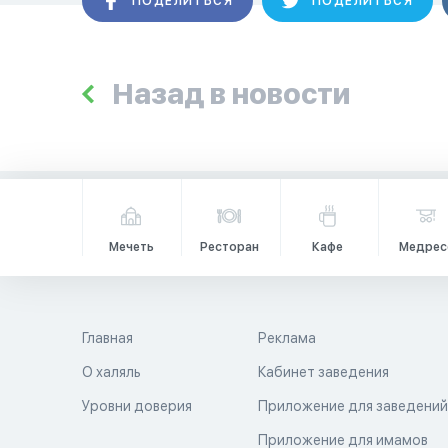
ПОДЕЛИТЬСЯ
ПОДЕЛИТЬСЯ
Назад в новости
Мечеть
Ресторан
Кафе
Медрес
Главная
Реклама
О халяль
Кабинет заведения
Уровни доверия
Приложение для заведени
Приложение для имамов