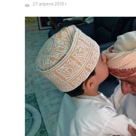
27 апреля 2018 г.