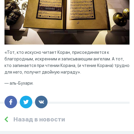
«Тот, кто искусно читает Коран, присоединяется к
благородным, искренним и записывающим ангелам. А тот,
кто запинается при чтении Корана, (и чтение Корана) трудно
для него, получит двойную награду».
— аль-Бухари.
Назад в новости