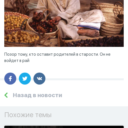
Позор тому, кто оставит родителей в старости. Он не
войдет в рай
Назад в новости
Похожие темы