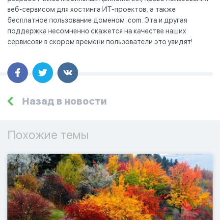
веб-сервисом для хостинга ИТ-проектов, а также
бесплатное пользование доменом .com. Эта и другая
поддержка несомненно скажется на качестве наших
сервисови в скором времени пользователи это увидят!
Назад в новости
Похожие темы