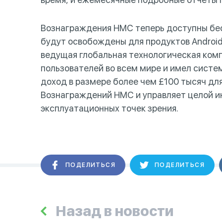
Вознаграждения HMC теперь доступны бесп
будут освобождены для продуктов Android в
ведущая глобальная технологическая комп
пользователей во всем мире и имел систем
доход в размере более чем £100 тысяч для
Вознаграждений HMC и управляет целой и
эксплуатационных точек зрения.
ПОДЕЛИТЬСЯ
ПОДЕЛИТЬСЯ
Назад в новости