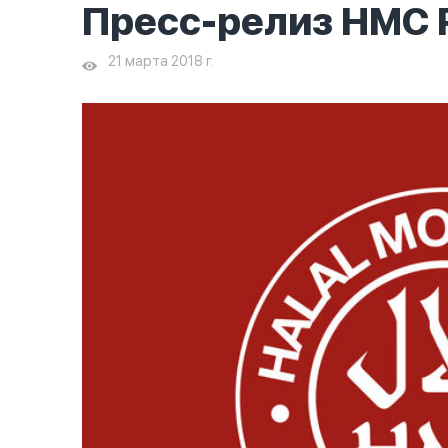
Пресс-релиз HMC 
21 марта 2018 г.