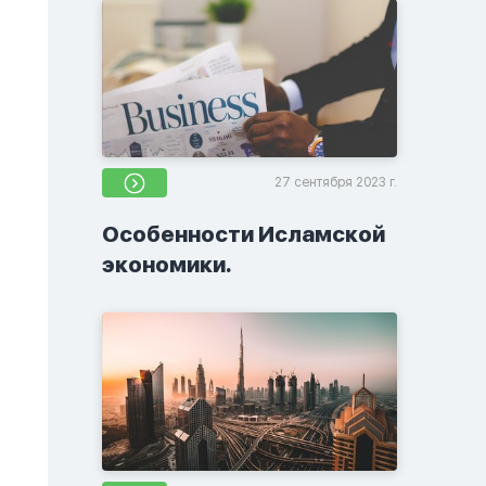
27 сентября 2023 г.
Особенности Исламской
экономики.