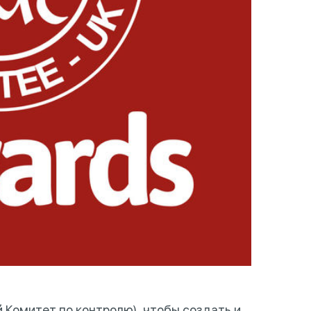
 Комитет по контролю), чтобы создать и