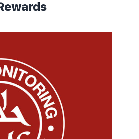
Rewards