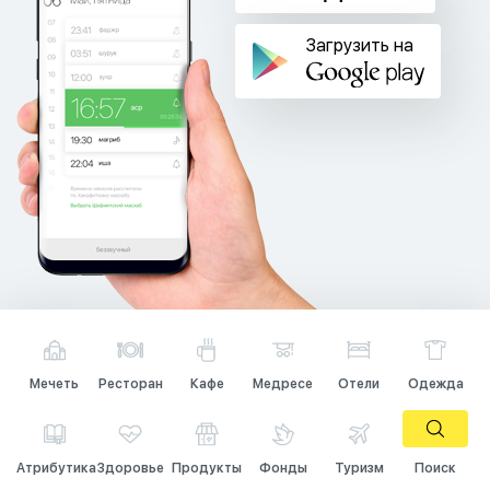
Загрузить на
Мечеть
Ресторан
Кафе
Медресе
Отели
Одежда
Атрибутика
Здоровье
Продукты
Фонды
Туризм
Поиск