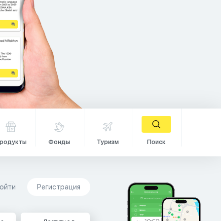
родукты
Фонды
Туризм
Поиск
ойти
Регистрация