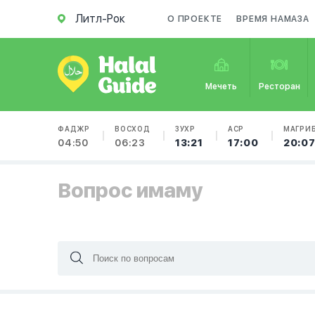
Литл-Рок
О ПРОЕКТЕ
ВРЕМЯ НАМАЗА
Мечеть
Ресторан
ФАДЖР
ВОСХОД
ЗУХР
АСР
МАГРИ
04:50
06:23
13:21
17:00
20:0
Вопрос имаму