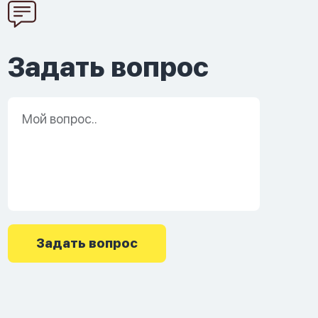
Задать вопрос