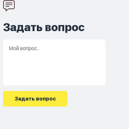
Задать вопрос