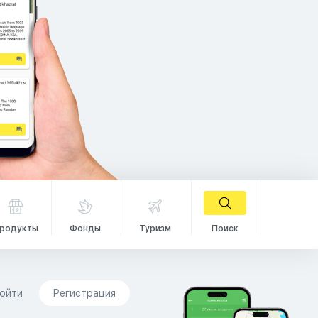
родукты
Фонды
Туризм
Поиск
ойти
Регистрация