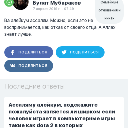
Булат Мубараков
Семейные
7 апреля 2019 г. - 07:49
отношения и
никах
Ва алейкум ассалям. Можно, если это не
воспринимается, как отказ от своего отца. А Аллах
знает лучше.
ПОДЕЛИТЬСЯ
ПОДЕЛИТЬСЯ
ПОДЕЛИТЬСЯ
Последние ответы
Ассаляму алейкум, подскажите
пожалуйста является ли ширком если
человек играет в компьютерные игры
такие как dota 2 в которых