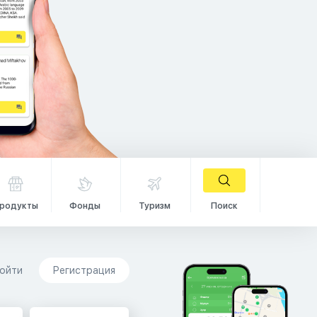
родукты
Фонды
Туризм
Поиск
ойти
Регистрация