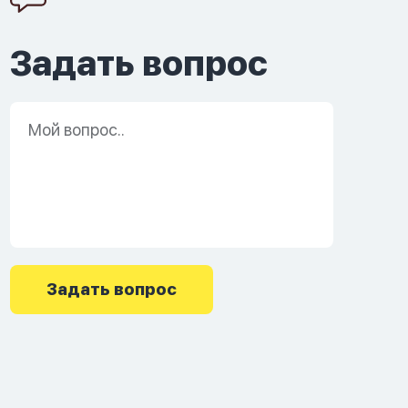
Задать вопрос