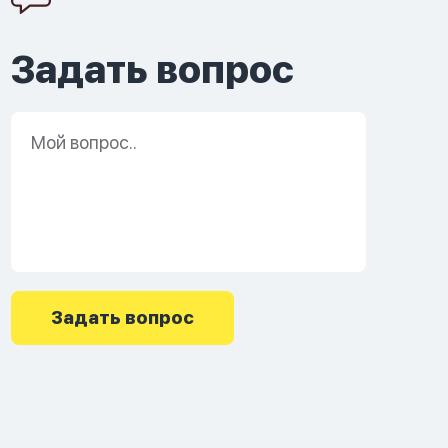
Задать вопрос