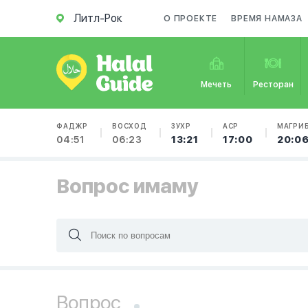
Литл-Рок
О ПРОЕКТЕ
ВРЕМЯ НАМАЗА
Мечеть
Ресторан
ФАДЖР
ВОСХОД
ЗУХР
АСР
МАГРИ
04:51
06:23
13:21
17:00
20:0
Вопрос имаму
Вопрос