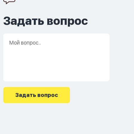
Задать вопрос