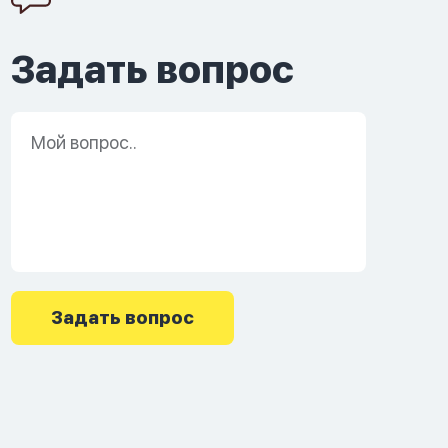
Задать вопрос