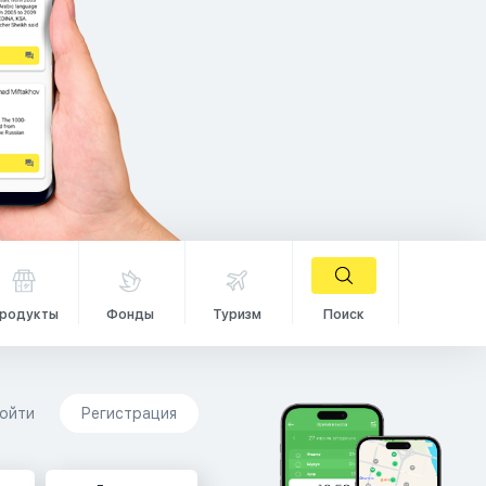
родукты
Фонды
Туризм
Поиск
ойти
Регистрация