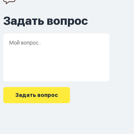
Задать вопрос