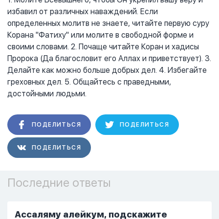
избавил от различных наваждений. Если
определенных молитв не знаете, читайте первую суру
Корана "Фатиху" или молите в свободной форме и
своими словами. 2. Почаще читайте Коран и хадисы
Пророка (Да благословит его Аллах и приветствует). 3.
Делайте как можно больше добрых дел. 4. Избегайте
греховных дел. 5. Общайтесь с праведными,
достойными людьми.
ПОДЕЛИТЬСЯ
ПОДЕЛИТЬСЯ
ПОДЕЛИТЬСЯ
Последние ответы
Ассаляму алейкум, подскажите