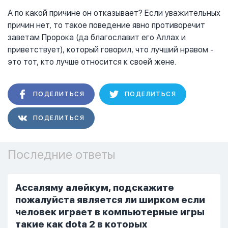
А по какой причине он отказывает? Если уважительных
причин нет, то такое поведение явно противоречит
заветам Пророка (да благославит его Аллах и
приветствует), который говорил, что лучший нравом -
это тот, кто лучше относится к своей жене.
ПОДЕЛИТЬСЯ
ПОДЕЛИТЬСЯ
ПОДЕЛИТЬСЯ
Последние ответы
Ассаляму алейкум, подскажите
пожалуйста является ли ширком если
человек играет в компьютерные игры
такие как dota 2 в которых