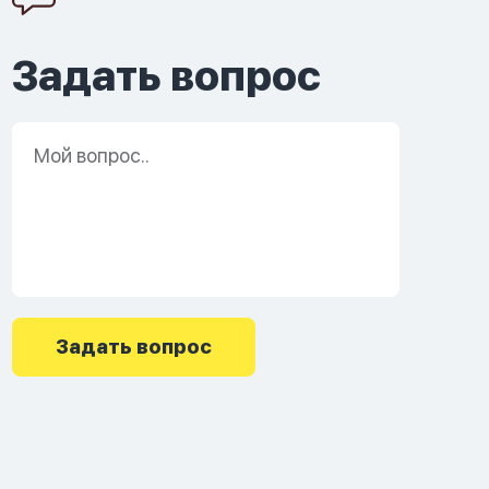
Задать вопрос