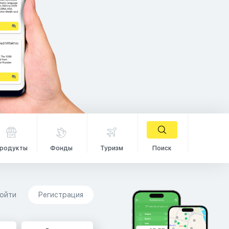
родукты
Фонды
Туризм
Поиск
ойти
Регистрация