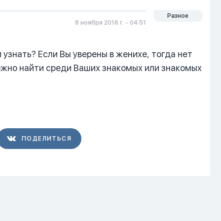
Разное
8 ноября 2016 г. - 04:51
 узнать? Если Вы уверены в женихе, тогда нет
ожно найти среди Ваших знакомых или знакомых
ПОДЕЛИТЬСЯ