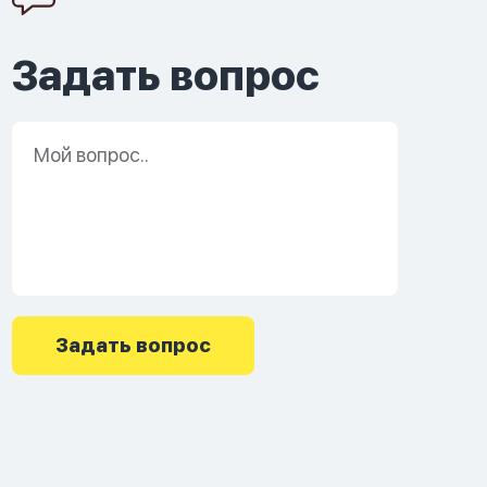
Задать вопрос