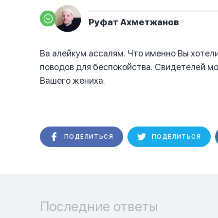
Руфат Ахметжанов
Ва алейкум ассалям. Что именно Вы хотели
поводов для беспокойства. Свидетелей м
Вашего жениха.
ПОДЕЛИТЬСЯ
ПОДЕЛИТЬСЯ
Последние ответы