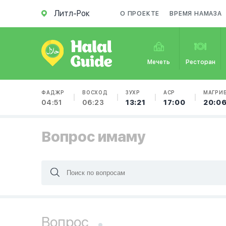
Литл-Рок
О ПРОЕКТЕ
ВРЕМЯ НАМАЗА
Мечеть
Ресторан
ФАДЖР
ВОСХОД
ЗУХР
АСР
МАГРИ
04:51
06:23
13:21
17:00
20:0
Вопрос имаму
Вопрос