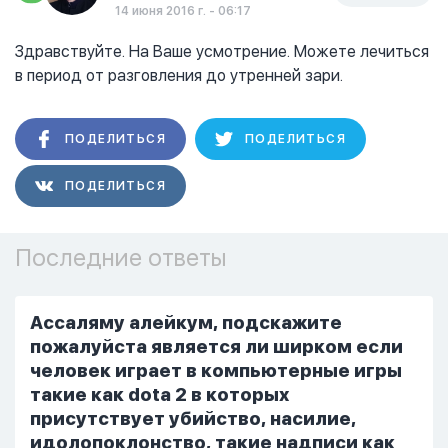
14 июня 2016 г. - 06:17
Здравствуйте. На Ваше усмотрение. Можете лечиться
в период от разговления до утренней зари.
ПОДЕЛИТЬСЯ
ПОДЕЛИТЬСЯ
ПОДЕЛИТЬСЯ
Последние ответы
Ассаляму алейкум, подскажите
пожалуйста является ли ширком если
человек играет в компьютерные игры
такие как dota 2 в которых
присутствует убийство, насилие,
идолопоклонство, такие надписи как