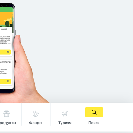
родукты
Фонды
Туризм
Поиск