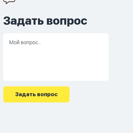
Задать вопрос