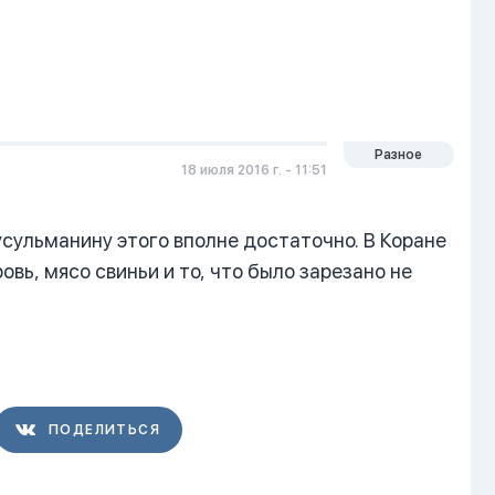
Разное
18 июля 2016 г. - 11:51
сульманину этого вполне достаточно. В Коране
вь, мясо свиньи и то, что было зарезано не
ПОДЕЛИТЬСЯ