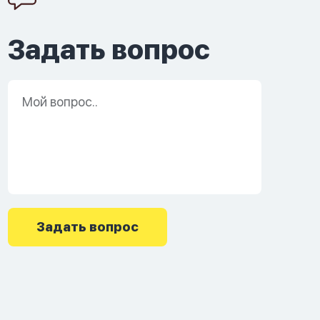
Задать вопрос