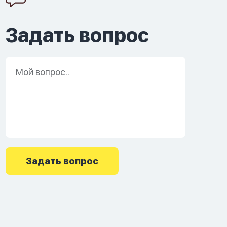
Задать вопрос