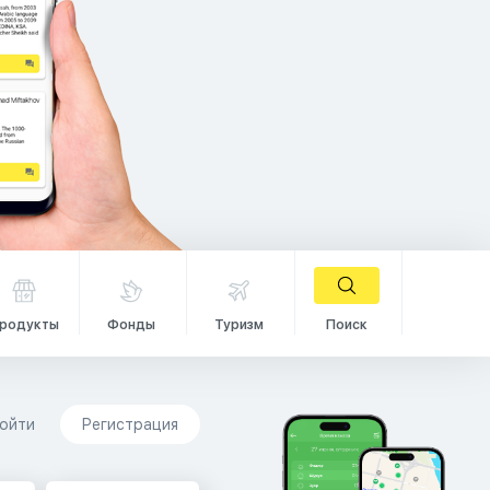
родукты
Фонды
Туризм
Поиск
ойти
Регистрация