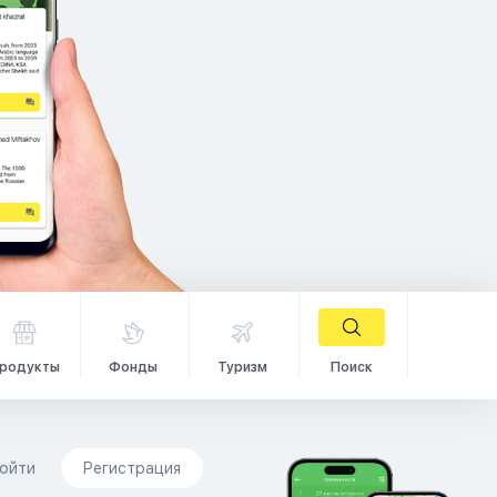
родукты
Фонды
Туризм
Поиск
ойти
Регистрация