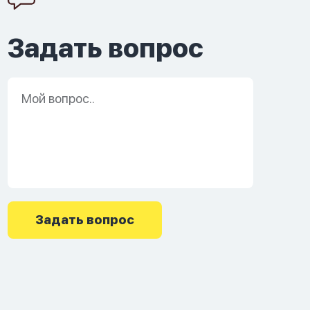
Задать вопрос