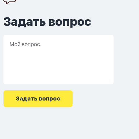
Задать вопрос