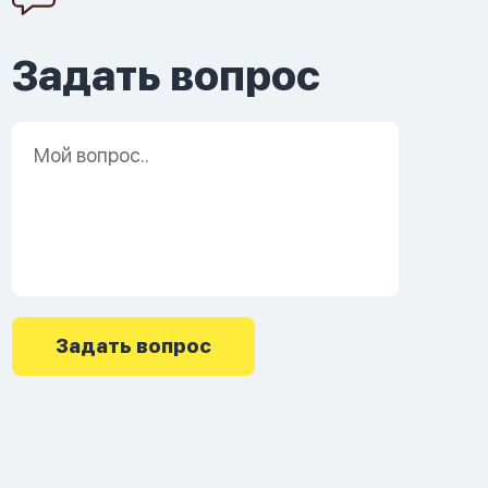
Задать вопрос