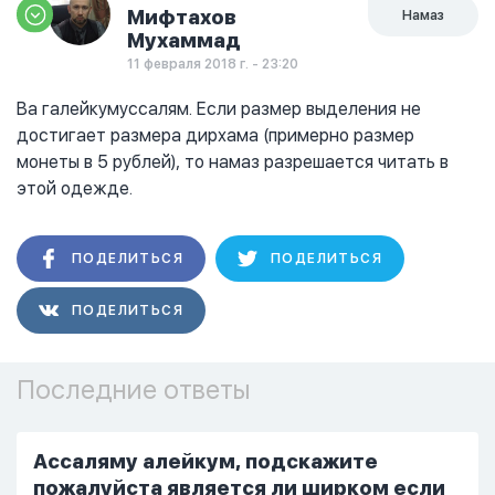
Мифтахов
Намаз
Мухаммад
11 февраля 2018 г. - 23:20
Ва галейкумуссалям. Если размер выделения не
достигает размера дирхама (примерно размер
монеты в 5 рублей), то намаз разрешается читать в
этой одежде.
ПОДЕЛИТЬСЯ
ПОДЕЛИТЬСЯ
ПОДЕЛИТЬСЯ
Последние ответы
Ассаляму алейкум, подскажите
пожалуйста является ли ширком если