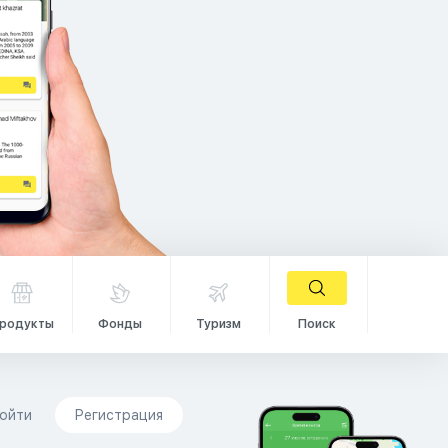
родукты
Фонды
Туризм
Поиск
ойти
Регистрация