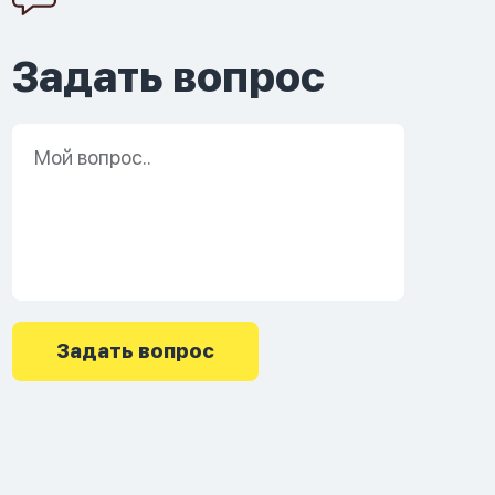
Задать вопрос