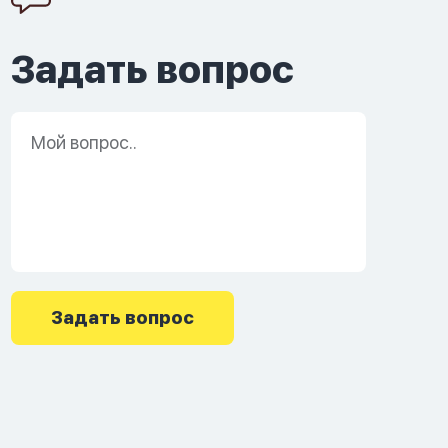
Задать вопрос