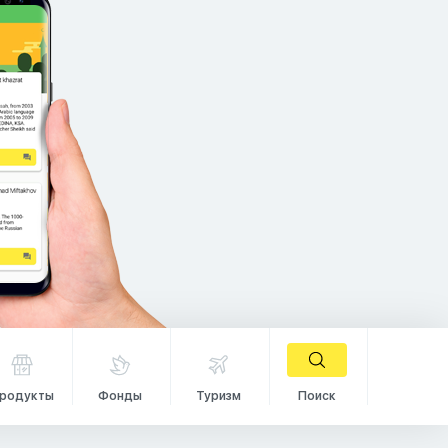
родукты
Фонды
Туризм
Поиск